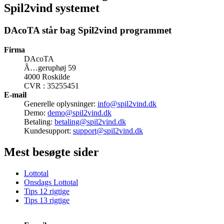
Spil2vind systemet
DAcoTA står bag Spil2vind programmet
Firma
DAcoTA
Ã…geruphøj 59
4000 Roskilde
CVR : 35255451
E-mail
Generelle oplysninger:
info@spil2vind.dk
Demo:
demo@spil2vind.dk
Betaling:
betaling@spil2vind.dk
Kundesupport:
support@spil2vind.dk
Mest besøgte sider
Lottotal
Onsdags Lottotal
Tips 12 rigtige
Tips 13 rigtige