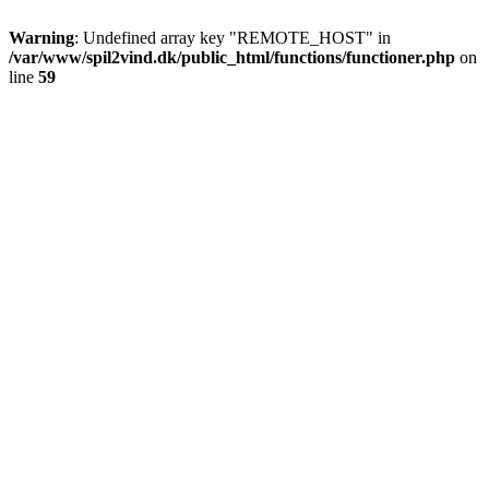
Warning
: Undefined array key "REMOTE_HOST" in
/var/www/spil2vind.dk/public_html/functions/functioner.php
on
line
59