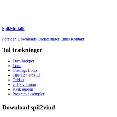
Spil2vind.dk
Forsiden
Downloads
Opdateringer
Links
Kontakt
Tal trækninger
Euro Jackpot
Lotto
Onsdags Lotto
Tips 12 / Tips 13
Oddset
Udskiv kupon
Kvik guiden
Program eksempler
Download spil2vind