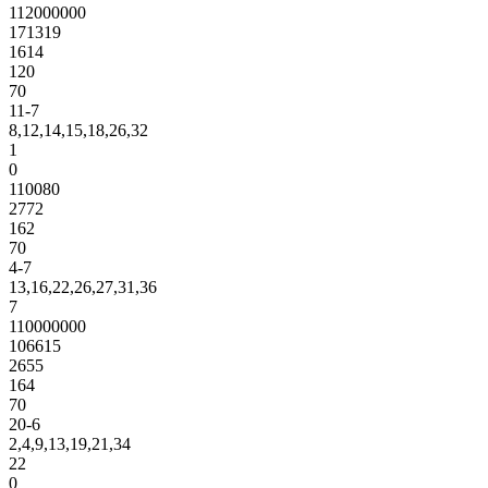
112000000
171319
1614
120
70
11-7
8,12,14,15,18,26,32
1
0
110080
2772
162
70
4-7
13,16,22,26,27,31,36
7
110000000
106615
2655
164
70
20-6
2,4,9,13,19,21,34
22
0