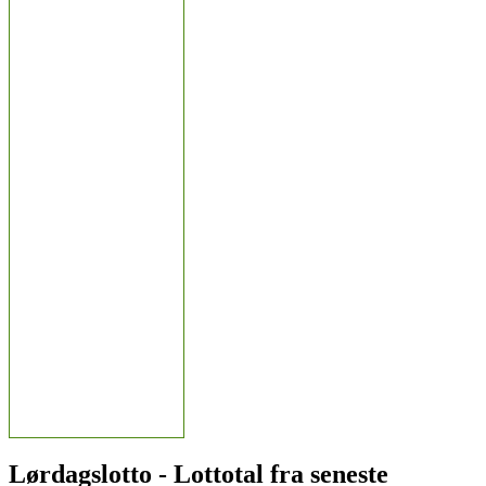
Lørdagslotto - Lottotal fra seneste