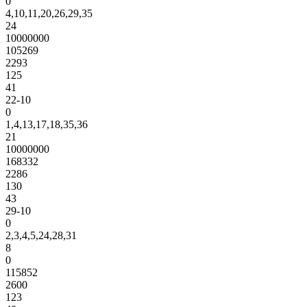
0
4,10,11,20,26,29,35
24
10000000
105269
2293
125
41
22-10
0
1,4,13,17,18,35,36
21
10000000
168332
2286
130
43
29-10
0
2,3,4,5,24,28,31
8
0
115852
2600
123