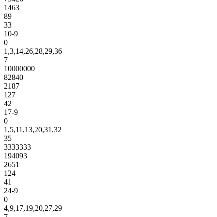
1463
89
33
10-9
0
1,3,14,26,28,29,36
7
10000000
82840
2187
127
42
17-9
0
1,5,11,13,20,31,32
35
3333333
194093
2651
124
41
24-9
0
4,9,17,19,20,27,29
7