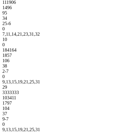
111906
1496
95
34
25-6
0
7,11,14,21,23,31,32
10
0
184164
1857
106
38
2-7
0
9,13,15,19,21,25,31
29
3333333
103411
1797
104
37
9-7
0
9,13,15,19,21,25,31