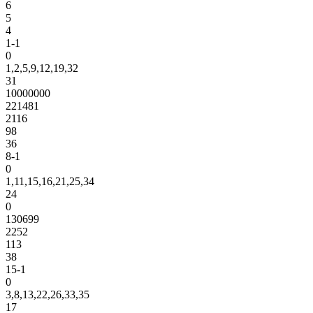
6
5
4
1-1
0
1,2,5,9,12,19,32
31
10000000
221481
2116
98
36
8-1
0
1,11,15,16,21,25,34
24
0
130699
2252
113
38
15-1
0
3,8,13,22,26,33,35
17