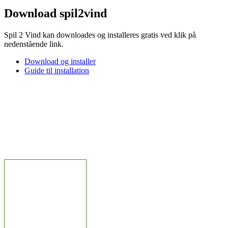
Download spil2vind
Spil 2 Vind kan downloades og installeres gratis ved klik på
nedenstående link.
Download og installer
Guide til installation