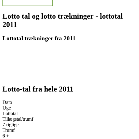
Lotto tal og lotto trækninger - lottotal
2011
Lottotal trækninger fra 2011
Lotto-tal fra hele 2011
Dato
Uge
Lottotal
Tillægstal/trumf
7 rigtige
Trumf
6 +