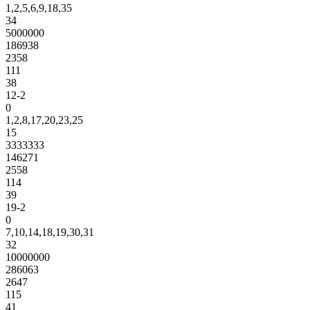
1,2,5,6,9,18,35
34
5000000
186938
2358
111
38
12-2
0
1,2,8,17,20,23,25
15
3333333
146271
2558
114
39
19-2
0
7,10,14,18,19,30,31
32
10000000
286063
2647
115
41