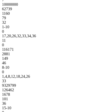
10000000
62739
1160
79
32
1-10
0
17,20,26,32,33,34,36
11
0
116171
2881
149
46
8-10
0
1,4,8,12,18,24,26
33
9329799
126462
1678
101
36
15-10