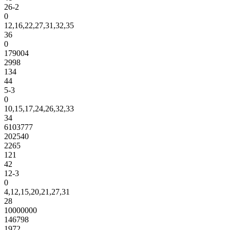
26-2
0
12,16,22,27,31,32,35
36
0
179004
2998
134
44
5-3
0
10,15,17,24,26,32,33
34
6103777
202540
2265
121
42
12-3
0
4,12,15,20,21,27,31
28
10000000
146798
1972